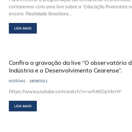
contaremos com uma live sobre a “Educação financeira n
ensino: Realidade Brasileira…
LEIA MAIS
Confira a gravação da live “O observatório 
Indústria e o Desenvolvimento Cearense”.
NOTÍCIAS
18/08/2021
https://www.youtube.com/watch?v=wR4KOpVkrHY
LEIA MAIS