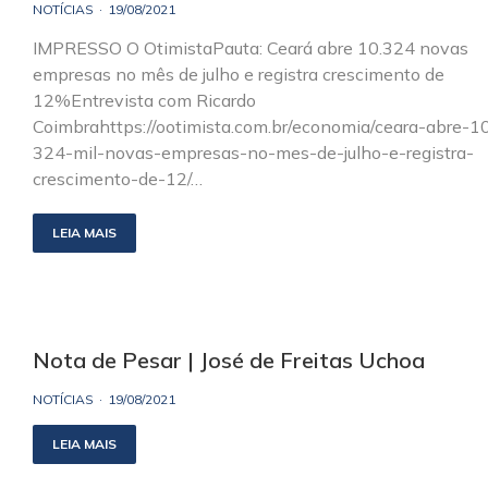
NOTÍCIAS
19/08/2021
IMPRESSO O OtimistaPauta: Ceará abre 10.324 novas
empresas no mês de julho e registra crescimento de
12%Entrevista com Ricardo
Coimbrahttps://ootimista.com.br/economia/ceara-abre-1
324-mil-novas-empresas-no-mes-de-julho-e-registra-
crescimento-de-12/…
LEIA MAIS
Nota de Pesar | José de Freitas Uchoa
NOTÍCIAS
19/08/2021
LEIA MAIS