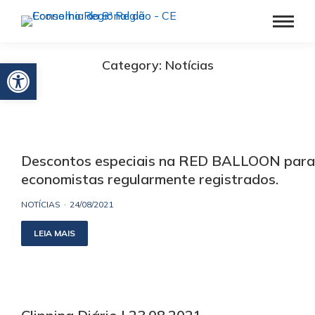
Barra de Ferramentas Aberta
Category: Notícias
Descontos especiais na RED BALLOON para
economistas regularmente registrados.
NOTÍCIAS
24/08/2021
LEIA MAIS