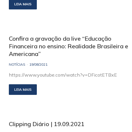
LEIA MAIS
Confira a gravação da live “Educação
Financeira no ensino: Realidade Brasileira e
Americana”
NOTÍCIAS
19/08/2021
https://www.youtube.com/watch?v=DFicotETBxE
LEIA MAIS
Clipping Diário | 19.09.2021