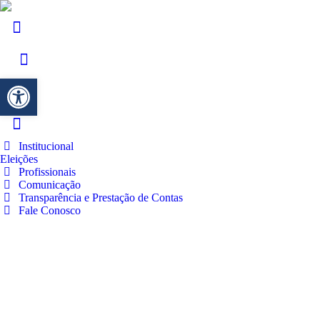
Barra de Ferramentas Aberta
Institucional
Eleições
Profissionais
Comunicação
Transparência e Prestação de Contas
Fale Conosco