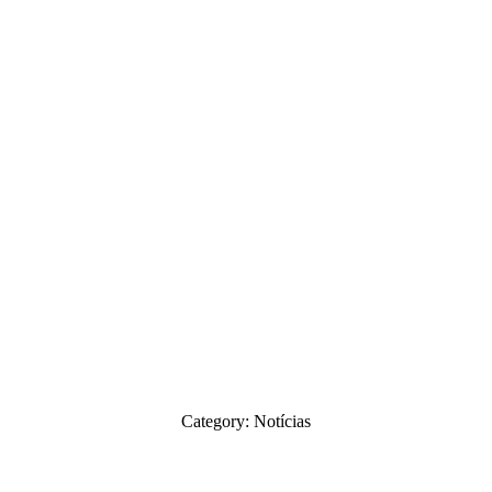
Category: Notícias