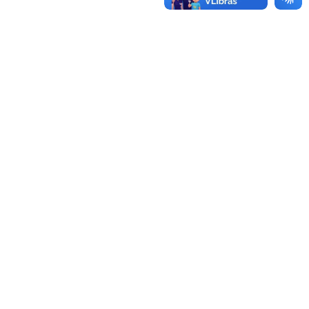
lipping Diário | 25.10.2021