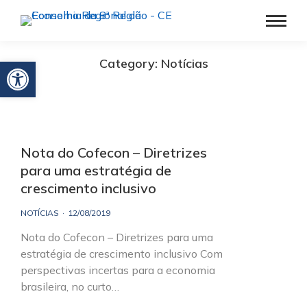
Barra de Ferramentas Aberta
Category: Notícias
Nota do Cofecon – Diretrizes
para uma estratégia de
crescimento inclusivo
NOTÍCIAS
12/08/2019
Nota do Cofecon – Diretrizes para uma
estratégia de crescimento inclusivo Com
perspectivas incertas para a economia
brasileira, no curto…