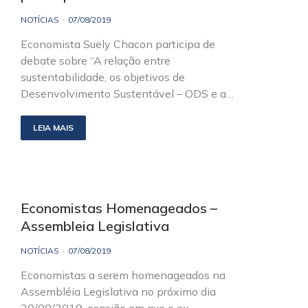
NOTÍCIAS
07/08/2019
Economista Suely Chacon participa de
debate sobre “A relação entre
sustentabilidade, os objetivos de
Desenvolvimento Sustentável – ODS e a…
LEIA MAIS
Economistas Homenageados –
Assembleia Legislativa
NOTÍCIAS
07/08/2019
Economistas a serem homenageados na
Assembléia Legislativa no próximo dia