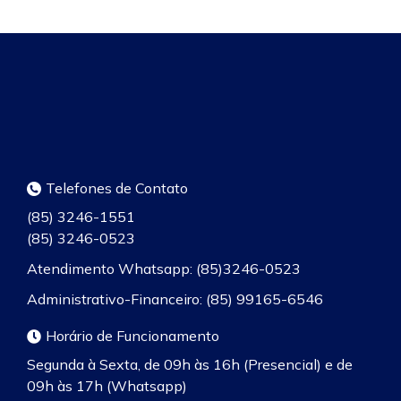
Telefones de Contato
(85) 3246-1551
(85) 3246-0523
Atendimento Whatsapp: (85)3246-0523
Administrativo-Financeiro: (85) 99165-6546
Horário de Funcionamento
Segunda à Sexta, de 09h às 16h (Presencial) e de
09h às 17h (Whatsapp)