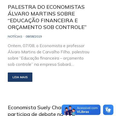
PALESTRA DO ECONOMISTAS
ÁLVARO MARTINS SOBRE
“EDUCAÇÃO FINANCEIRA E
ORÇAMENTO SOB CONTROLE”
NOTÍCIAS
08/08/2019
Ontem, 07/08, o Economista e professor
Álvaro Martins de Carvalho Filho, palestrou
sobre “Educação financeira – orçamento
sob controle” na empresa Sabará…
LEIA MAIS
Economista Suely Chacon
participa de debate na TVC