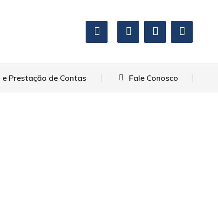
 e Prestação de Contas
Fale Conosco