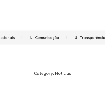
issionais
Comunicação
Transparência
Category: Notícias